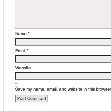
Name
*
Email
*
Website
Save my name, email, and website in this browser