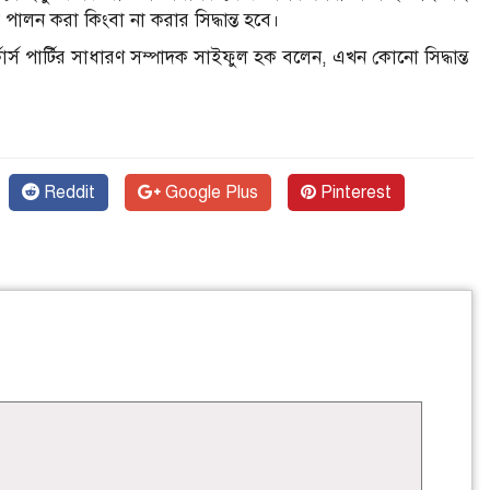
ি পালন করা কিংবা না করার সিদ্ধান্ত হবে।
র্কার্স পার্টির সাধারণ সম্পাদক সাইফুল হক বলেন, এখন কোনো সিদ্ধান্ত
Reddit
Google Plus
Pinterest