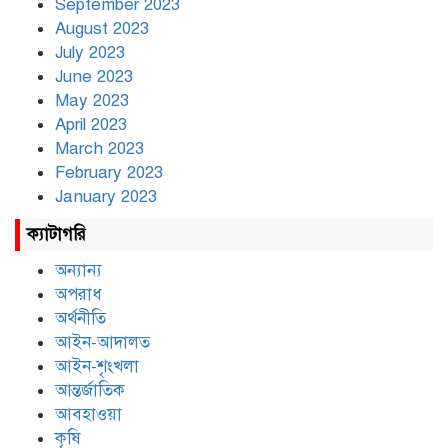
September 2023
August 2023
July 2023
June 2023
May 2023
April 2023
March 2023
February 2023
January 2023
ক্যাটাগরি
অন্যান্য
অপরাধ
অর্থনীতি
আইন-আদালত
আইন-শৃংখলা
আন্তর্জাতিক
আবহাওয়া
কৃষি