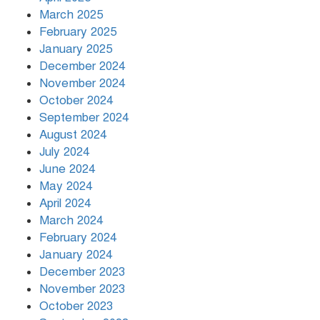
March 2025
খামেনির প্রতি শ্রদ্ধা জানাচ্ছেন
বিশ্বনেতারা
February 2025
January 2025
December 2024
November 2024
October 2024
September 2024
August 2024
July 2024
June 2024
May 2024
April 2024
March 2024
February 2024
January 2024
December 2023
November 2023
October 2023