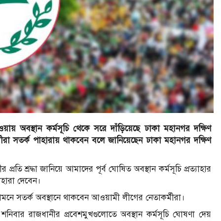
য়ায় অবস্থান কর্মসূচি থেকে সরে দাঁড়িয়েছে ঢাকা মহানগর দক্ষিণ
্মীরা সতর্ক পাহারায় থাকবেন বলে জানিয়েছেন ঢাকা মহানগর দক্ষিণ
্রতি শ্রদ্ধা জানিয়ে আমাদের পূর্ব ঘোষিত অবস্থান কর্মসূচি প্রত্যাহার
পাহারা দেবেন।
ামনে সতর্ক অবস্থানে থাকবেন আওয়ামী লীগের নেতাকর্মীরা।
 শনিবার রাজধানীর প্রবেশমুখগুলোতে অবস্থান কর্মসূচি ঘোষণা দেয়