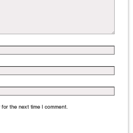
 for the next time I comment.