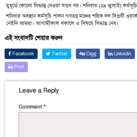
মুহূর্তে কোনো সিদ্ধান্ত নেওয়া সম্ভব নয়। শনিবার (২৯ জুলাই) কর্মসূচ
শনিবার অবস্থান কর্মসূচি পালন গণতন্ত্র মঞ্চের শরিক দল বিপ্লবী ওয়া
নেইনি আমরা। আগামীকাল সকালে এ বিষয়ে সিদ্ধান্ত নেব।
এই সংবাদটি শেয়ার করুন
Facebook
Twitter
Digg
Linkedin
Print
Leave a Reply
Comment
*