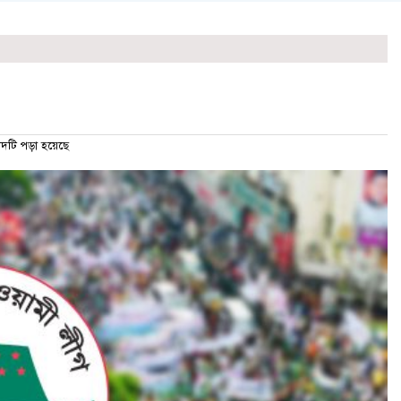
টি পড়া হয়েছে