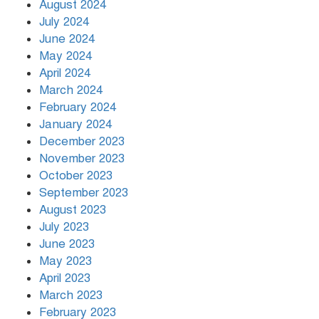
August 2024
July 2024
June 2024
May 2024
April 2024
March 2024
February 2024
January 2024
December 2023
November 2023
October 2023
September 2023
August 2023
July 2023
June 2023
May 2023
April 2023
March 2023
February 2023