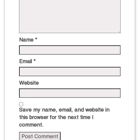
Name
*
Email
*
Website
Save my name, email, and website in
this browser for the next time I
comment.