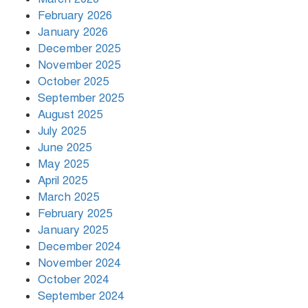
দিনভর পানির নিচে ঢাকা
February 2026
January 2026
December 2025
November 2025
বৃষ্টি থামার নাম নেই, পথে পথে
October 2025
দুর্ভোগে রাজধানীবাসী
September 2025
August 2025
July 2025
রাতের মধ্যে ১৯ অঞ্চলে ঝড়ের আভাস
June 2025
May 2025
April 2025
March 2025
খামেনির প্রতি শ্রদ্ধা জানাচ্ছেন
বিশ্বনেতারা
February 2025
January 2025
December 2024
November 2024
October 2024
September 2024