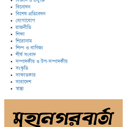
বিজ্ঞান ও প্রযুক্তি
বিনোদন
বিশেষ প্রতিবেদন
যোগাযোগ
রাজনীতি
শিক্ষা
শিরোনাম
শিল্প ও বাণিজ্য
শীর্ষ সংবাদ
সম্পাদকীয় ও উপ-সম্পাদকীয়
সংস্কৃতি
সাক্ষাতকার
সারাদেশ
স্বাস্থ্য