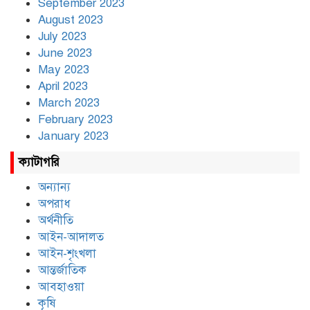
September 2023
August 2023
July 2023
June 2023
May 2023
April 2023
March 2023
February 2023
January 2023
ক্যাটাগরি
অন্যান্য
অপরাধ
অর্থনীতি
আইন-আদালত
আইন-শৃংখলা
আন্তর্জাতিক
আবহাওয়া
কৃষি