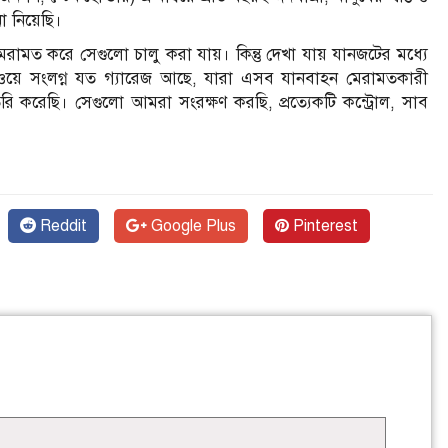
া নিয়েছি।
ামত করে সেগুলো চালু করা যায়। কিন্তু দেখা যায় যানজটের মধ্যে
ইওয়ে সংলগ্ন যত গ্যারেজ আছে, যারা এসব যানবাহন মেরামতকারী
 করেছি। সেগুলো আমরা সংরক্ষণ করছি, প্রত্যেকটি কন্ট্রোল, সাব
Reddit
Google Plus
Pinterest