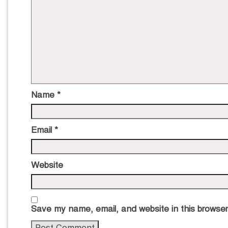
Name
*
Email
*
Website
Save my name, email, and website in this browser