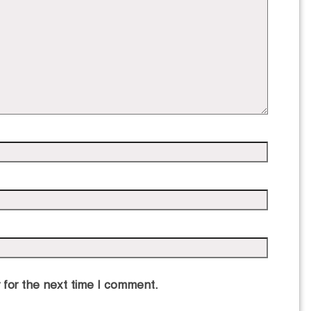
 for the next time I comment.