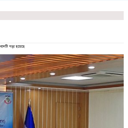
াদটি পড়া হয়েছে