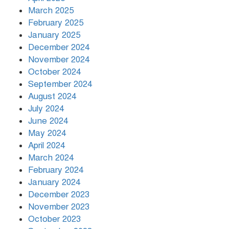
March 2025
খামেনির প্রতি শ্রদ্ধা জানাচ্ছেন
বিশ্বনেতারা
February 2025
January 2025
December 2024
November 2024
October 2024
September 2024
August 2024
July 2024
June 2024
May 2024
April 2024
March 2024
February 2024
January 2024
December 2023
November 2023
October 2023