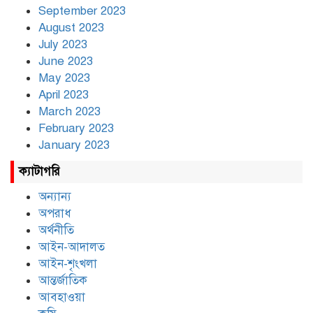
September 2023
August 2023
July 2023
June 2023
May 2023
April 2023
March 2023
February 2023
January 2023
ক্যাটাগরি
অন্যান্য
অপরাধ
অর্থনীতি
আইন-আদালত
আইন-শৃংখলা
আন্তর্জাতিক
আবহাওয়া