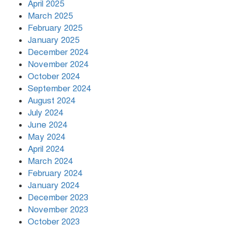
April 2025
March 2025
খামেনির প্রতি শ্রদ্ধা জানাচ্ছেন
বিশ্বনেতারা
February 2025
January 2025
December 2024
November 2024
October 2024
September 2024
August 2024
July 2024
June 2024
May 2024
April 2024
March 2024
February 2024
January 2024
December 2023
November 2023
October 2023