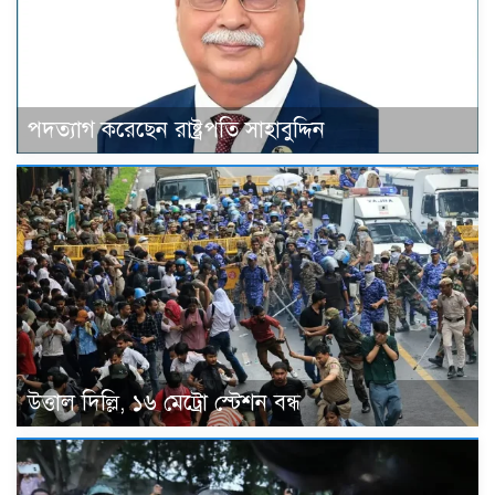
পদত্যাগ করেছেন রাষ্ট্রপতি সাহাবুদ্দিন
উত্তাল দিল্লি, ১৬ মেট্রো স্টেশন বন্ধ