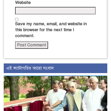
Website
Save my name, email, and website in
this browser for the next time I
comment.
এই ক্যাটাগরির আরো সংবাদ