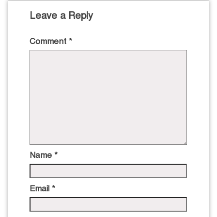
Leave a Reply
Comment
*
Name
*
Email
*