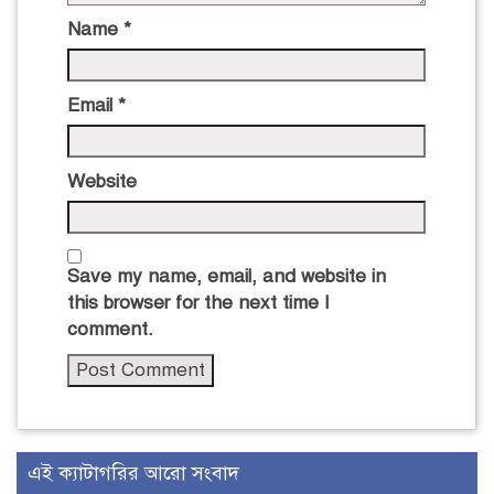
Name
*
Email
*
Website
Save my name, email, and website in
this browser for the next time I
comment.
এই ক্যাটাগরির আরো সংবাদ