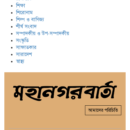
শিক্ষা
শিরোনাম
শিল্প ও বাণিজ্য
শীর্ষ সংবাদ
সম্পাদকীয় ও উপ-সম্পাদকীয়
সংস্কৃতি
সাক্ষাতকার
সারাদেশ
স্বাস্থ্য
আমাদের পরিচিতি