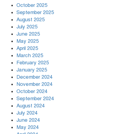
বৃষ্টি থামার নাম নেই, পথে পথে
October 2025
দুর্ভোগে রাজধানীবাসী
September 2025
August 2025
July 2025
রাতের মধ্যে ১৯ অঞ্চলে ঝড়ের আভাস
June 2025
May 2025
April 2025
March 2025
খামেনির প্রতি শ্রদ্ধা জানাচ্ছেন
বিশ্বনেতারা
February 2025
January 2025
December 2024
November 2024
October 2024
September 2024
August 2024
July 2024
June 2024
May 2024