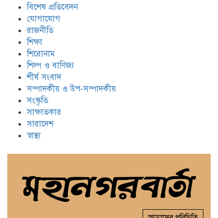
বিশেষ প্রতিবেদন
যোগাযোগ
রাজনীতি
শিক্ষা
শিরোনাম
শিল্প ও বাণিজ্য
শীর্ষ সংবাদ
সম্পাদকীয় ও উপ-সম্পাদকীয়
সংস্কৃতি
সাক্ষাতকার
সারাদেশ
স্বাস্থ্য
আমাদের পরিচিতি