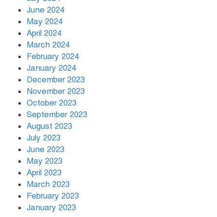
June 2024
May 2024
April 2024
March 2024
February 2024
January 2024
December 2023
November 2023
October 2023
September 2023
August 2023
July 2023
June 2023
May 2023
April 2023
March 2023
February 2023
January 2023