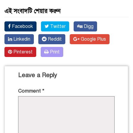
এই সংবাদটি শেয়ার করুন
Facebook
Twitter
Digg
Linkedin
Reddit
Google Plus
Pinterest
Print
Leave a Reply
Comment
*