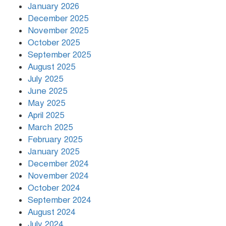
January 2026
December 2025
November 2025
বৃষ্টি থামার নাম নেই, পথে পথে
October 2025
দুর্ভোগে রাজধানীবাসী
September 2025
August 2025
July 2025
রাতের মধ্যে ১৯ অঞ্চলে ঝড়ের আভাস
June 2025
May 2025
April 2025
March 2025
খামেনির প্রতি শ্রদ্ধা জানাচ্ছেন
বিশ্বনেতারা
February 2025
January 2025
December 2024
November 2024
October 2024
September 2024
August 2024
July 2024