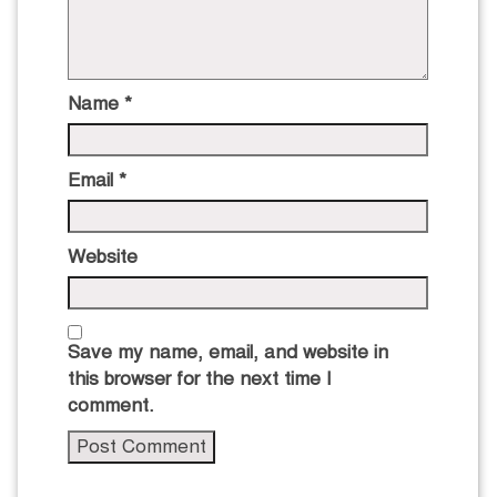
Name
*
Email
*
Website
Save my name, email, and website in
this browser for the next time I
comment.