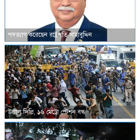
পদত্যাগ করেছেন রাষ্ট্রপতি সাহাবুদ্দিন
উত্তাল দিল্লি, ১৬ মেট্রো স্টেশন বন্ধ