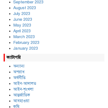
September 2023
August 2023
July 2023
June 2023
May 2023
April 2023
March 2023
February 2023
January 2023
ক্যাটাগরি
অন্যান্য
অপরাধ
অর্থনীতি
আইন-আদালত
আইন-শৃংখলা
আন্তর্জাতিক
আবহাওয়া
কৃষি