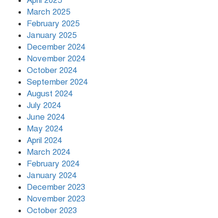
April 2025
March 2025
খামেনির প্রতি শ্রদ্ধা জানাচ্ছেন
বিশ্বনেতারা
February 2025
January 2025
December 2024
November 2024
October 2024
September 2024
August 2024
July 2024
June 2024
May 2024
April 2024
March 2024
February 2024
January 2024
December 2023
November 2023
October 2023