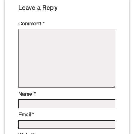
Leave a Reply
Comment
*
Name
*
Email
*