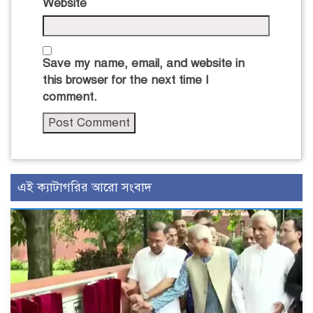
Website
Save my name, email, and website in
this browser for the next time I
comment.
এই ক্যাটাগরির আরো সংবাদ