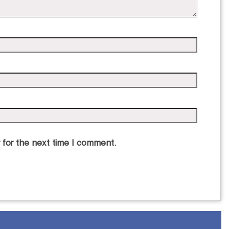
 for the next time I comment.