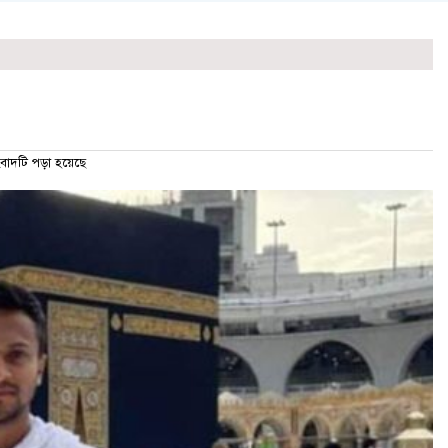
দটি পড়া হয়েছে