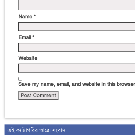
Name
*
Email
*
Website
Save my name, email, and website in this browser
এই ক্যাটাগরির আরো সংবাদ