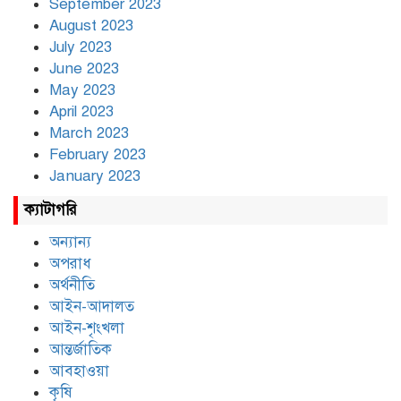
September 2023
August 2023
July 2023
June 2023
May 2023
April 2023
March 2023
February 2023
January 2023
ক্যাটাগরি
অন্যান্য
অপরাধ
অর্থনীতি
আইন-আদালত
আইন-শৃংখলা
আন্তর্জাতিক
আবহাওয়া
কৃষি