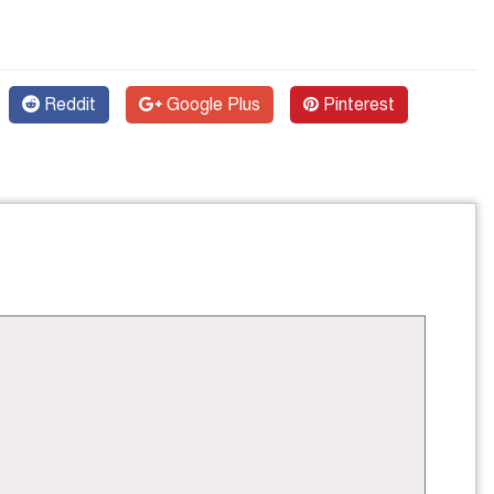
Reddit
Google Plus
Pinterest