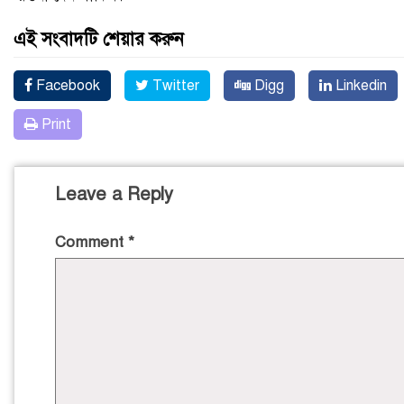
এই সংবাদটি শেয়ার করুন
Facebook
Twitter
Digg
Linkedin
Print
Leave a Reply
Comment
*