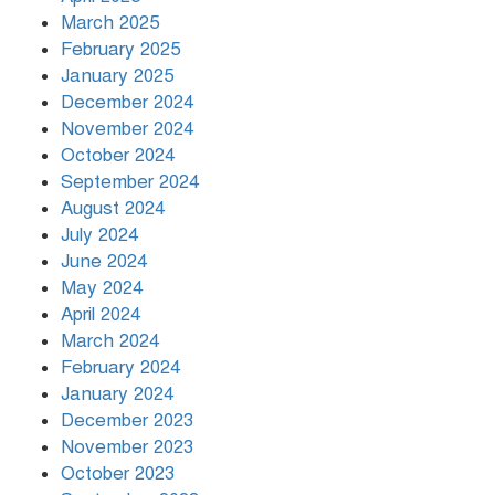
March 2025
খামেনির প্রতি শ্রদ্ধা জানাচ্ছেন
বিশ্বনেতারা
February 2025
January 2025
December 2024
November 2024
October 2024
September 2024
August 2024
July 2024
June 2024
May 2024
April 2024
March 2024
February 2024
January 2024
December 2023
November 2023
October 2023