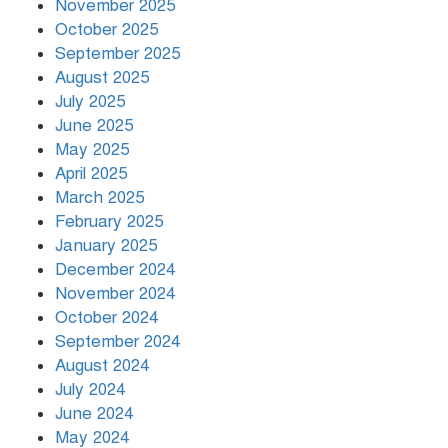
November 2025
বৃষ্টি থামার নাম নেই, পথে পথে
October 2025
দুর্ভোগে রাজধানীবাসী
September 2025
August 2025
July 2025
রাতের মধ্যে ১৯ অঞ্চলে ঝড়ের আভাস
June 2025
May 2025
April 2025
March 2025
খামেনির প্রতি শ্রদ্ধা জানাচ্ছেন
বিশ্বনেতারা
February 2025
January 2025
December 2024
November 2024
October 2024
September 2024
August 2024
July 2024
June 2024
May 2024