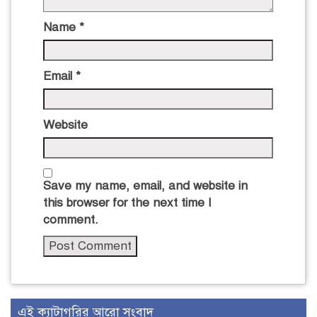
Name
*
Email
*
Website
Save my name, email, and website in
this browser for the next time I
comment.
এই ক্যাটাগরির আরো সংবাদ