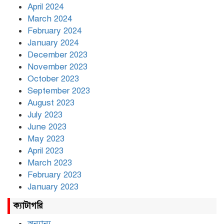
April 2024
March 2024
February 2024
January 2024
December 2023
November 2023
October 2023
September 2023
August 2023
July 2023
June 2023
May 2023
April 2023
March 2023
February 2023
January 2023
ক্যাটাগরি
অন্যান্য