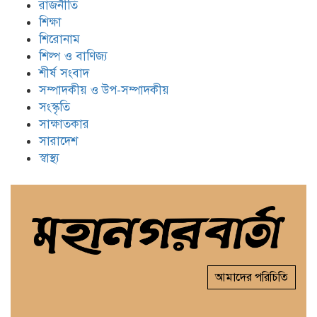
রাজনীতি
শিক্ষা
শিরোনাম
শিল্প ও বাণিজ্য
শীর্ষ সংবাদ
সম্পাদকীয় ও উপ-সম্পাদকীয়
সংস্কৃতি
সাক্ষাতকার
সারাদেশ
স্বাস্থ্য
আমাদের পরিচিতি