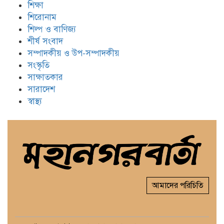
শিক্ষা
শিরোনাম
শিল্প ও বাণিজ্য
শীর্ষ সংবাদ
সম্পাদকীয় ও উপ-সম্পাদকীয়
সংস্কৃতি
সাক্ষাতকার
সারাদেশ
স্বাস্থ্য
আমাদের পরিচিতি