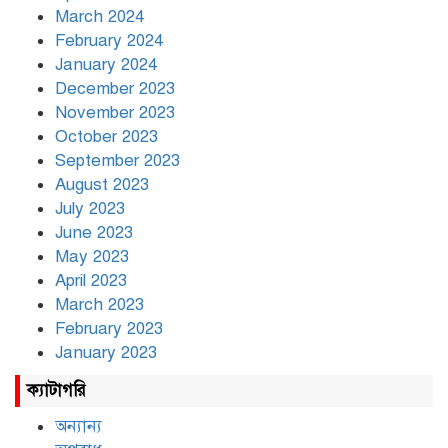
March 2024
February 2024
January 2024
December 2023
November 2023
October 2023
September 2023
August 2023
July 2023
June 2023
May 2023
April 2023
March 2023
February 2023
January 2023
ক্যাটাগরি
অন্যান্য