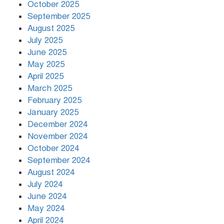
October 2025
দুর্ভোগে রাজধানীবাসী
September 2025
August 2025
July 2025
রাতের মধ্যে ১৯ অঞ্চলে ঝড়ের আভাস
June 2025
May 2025
April 2025
March 2025
খামেনির প্রতি শ্রদ্ধা জানাচ্ছেন
বিশ্বনেতারা
February 2025
January 2025
December 2024
November 2024
October 2024
September 2024
August 2024
July 2024
June 2024
May 2024
April 2024