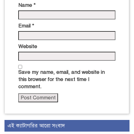
Name
*
Email
*
Website
Save my name, email, and website in
this browser for the next time I
comment.
এই ক্যাটাগরির আরো সংবাদ