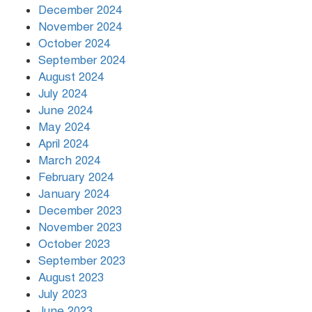
December 2024
November 2024
October 2024
September 2024
August 2024
July 2024
June 2024
May 2024
April 2024
March 2024
February 2024
January 2024
December 2023
November 2023
October 2023
September 2023
August 2023
July 2023
June 2023