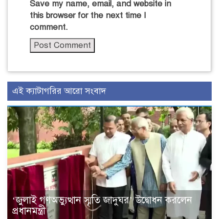
Save my name, email, and website in
this browser for the next time I
comment.
এই ক্যাটাগরির আরো সংবাদ
‘জুলাই গণঅভ্যুত্থান স্মৃতি জাদুঘর’ উদ্বোধন করলেন
প্রধানমন্ত্রী