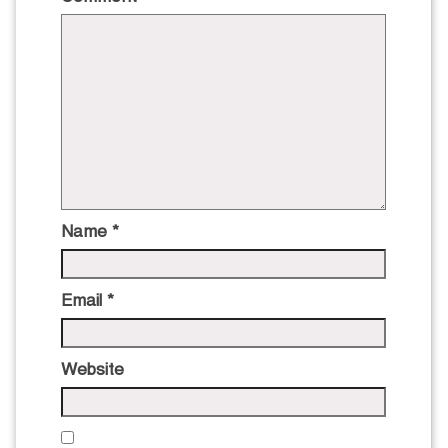
Name
*
Email
*
Website