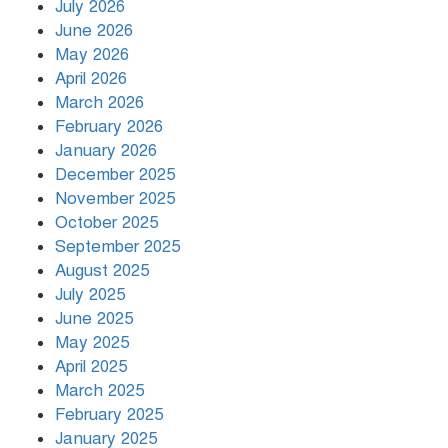
July 2026
রাজধানীর উত্তরায় সড়ক দুর্ঘটনায় দুই
June 2026
সাংবাদিক নিহত
May 2026
April 2026
March 2026
দিনভর পানির নিচে ঢাকা
February 2026
January 2026
December 2025
November 2025
বৃষ্টি থামার নাম নেই, পথে পথে
October 2025
দুর্ভোগে রাজধানীবাসী
September 2025
August 2025
July 2025
রাতের মধ্যে ১৯ অঞ্চলে ঝড়ের আভাস
June 2025
May 2025
April 2025
March 2025
খামেনির প্রতি শ্রদ্ধা জানাচ্ছেন
বিশ্বনেতারা
February 2025
January 2025