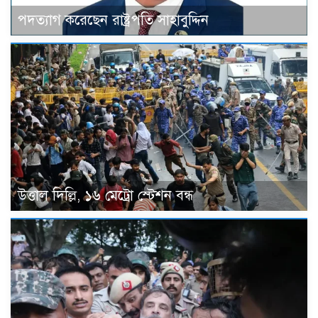
পদত্যাগ করেছেন রাষ্ট্রপতি সাহাবুদ্দিন
উত্তাল দিল্লি, ১৬ মেট্রো স্টেশন বন্ধ