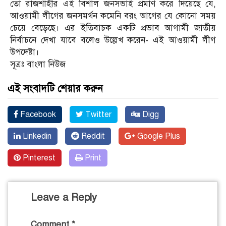
তো রাজশাহীর এই বিশাল জনসভাই প্রমাণ করে দিয়েছে যে,
আওয়ামী লীগের জনসমর্থন কমেনি বরং আগের যে কোনো সময়
চেয়ে বেড়েছে। এর ইতিবাচক একটি প্রভাব আগামী জাতীয়
নির্বাচনে দেখা যাবে বলেও উল্লেখ করেন- এই আওয়ামী লীগ
উপদেষ্টা।
সূত্রঃ বাংলা নিউজ
এই সংবাদটি শেয়ার করুন
Facebook
Twitter
Digg
Linkedin
Reddit
Google Plus
Pinterest
Print
Leave a Reply
Comment
*