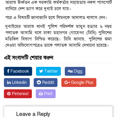
আরাভ ঊর্ধ্বতন এক সরকারি কর্মকর্তার সহায়তায় নকল পাসপোর্ট
বানিয়ে দেশ ত্যাগ করে দুবাই চলে যায়।
পরে এ বিষয়টি জানাজানি হলে লিমনকে আদালত খালাস দেন।
দুবাইয়ের আরাভ খানই পুলিশ পরিদর্শক মামুন হত্যার ৬ নম্বর
পলাতক আসামি বলে ঢাকা মহানগর গোয়েন্দা (ডিবি) পুলিশের
মতিঝিল বিভাগ নিশ্চিত করেছে। ডিবি জানায়, পুলিশের জমা
দেওয়া অভিযোগপত্রেও তাকে পলাতক আসামি দেখানো হয়েছে।
এই সংবাদটি শেয়ার করুন
Facebook
Twitter
Digg
Linkedin
Reddit
Google Plus
Pinterest
Print
Leave a Reply