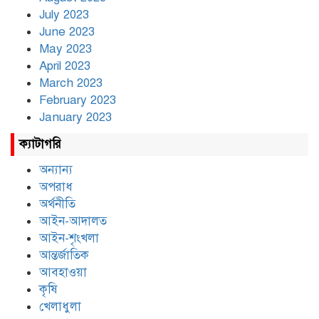
July 2023
June 2023
May 2023
April 2023
March 2023
February 2023
January 2023
ক্যাটাগরি
অন্যান্য
অপরাধ
অর্থনীতি
আইন-আদালত
আইন-শৃংখলা
আন্তর্জাতিক
আবহাওয়া
কৃষি
খেলাধুলা