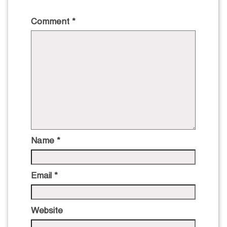
Comment
*
Name
*
Email
*
Website