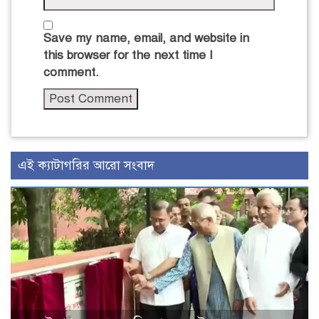
Save my name, email, and website in
this browser for the next time I
comment.
এই ক্যাটাগরির আরো সংবাদ