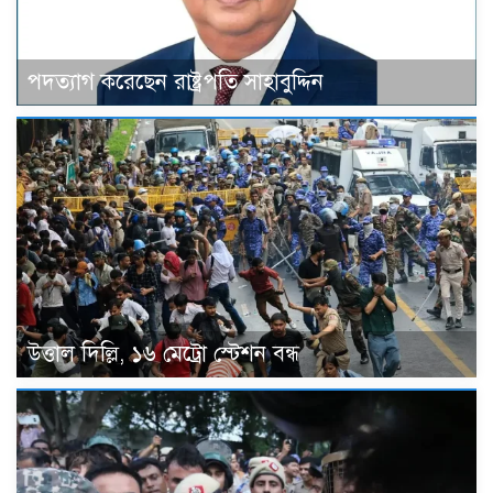
পদত্যাগ করেছেন রাষ্ট্রপতি সাহাবুদ্দিন
উত্তাল দিল্লি, ১৬ মেট্রো স্টেশন বন্ধ