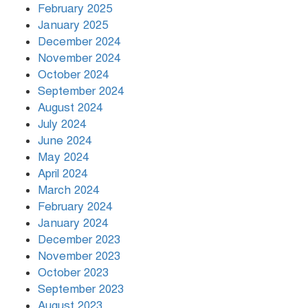
বিশ্বনেতারা
February 2025
January 2025
December 2024
November 2024
October 2024
September 2024
August 2024
July 2024
June 2024
May 2024
April 2024
March 2024
February 2024
January 2024
December 2023
November 2023
October 2023
September 2023
August 2023