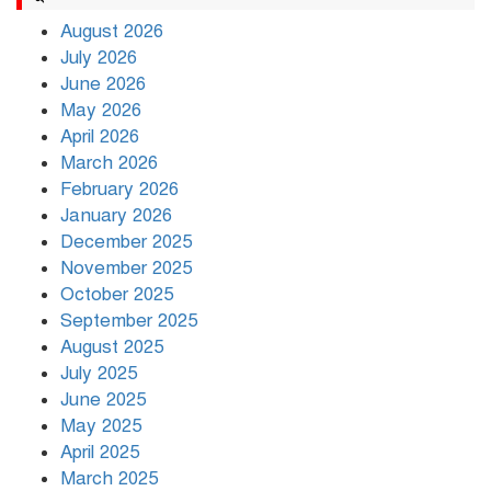
August 2026
July 2026
রাজধানীর উত্তরায় সড়ক দুর্ঘটনায় দুই
June 2026
সাংবাদিক নিহত
May 2026
April 2026
March 2026
দিনভর পানির নিচে ঢাকা
February 2026
January 2026
December 2025
November 2025
বৃষ্টি থামার নাম নেই, পথে পথে
October 2025
দুর্ভোগে রাজধানীবাসী
September 2025
August 2025
July 2025
রাতের মধ্যে ১৯ অঞ্চলে ঝড়ের আভাস
June 2025
May 2025
April 2025
March 2025
খামেনির প্রতি শ্রদ্ধা জানাচ্ছেন