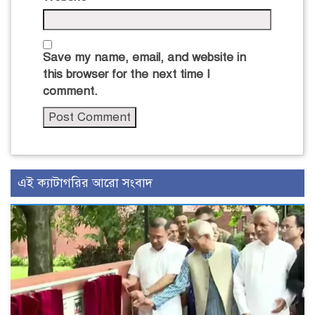
Save my name, email, and website in
this browser for the next time I
comment.
এই ক্যাটাগরির আরো সংবাদ