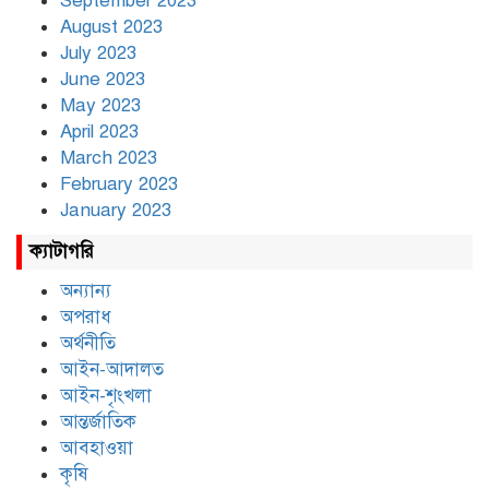
September 2023
August 2023
July 2023
June 2023
May 2023
April 2023
March 2023
February 2023
January 2023
ক্যাটাগরি
অন্যান্য
অপরাধ
অর্থনীতি
আইন-আদালত
আইন-শৃংখলা
আন্তর্জাতিক
আবহাওয়া
কৃষি