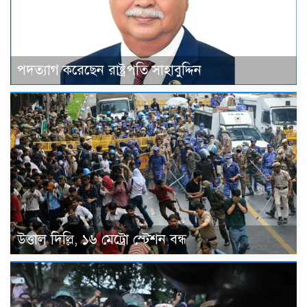
পদত্যাগ করেছেন রাষ্ট্রপতি সাহাবুদ্দিন
উত্তাল দিল্লি, ১৬ মেট্রো স্টেশন বন্ধ