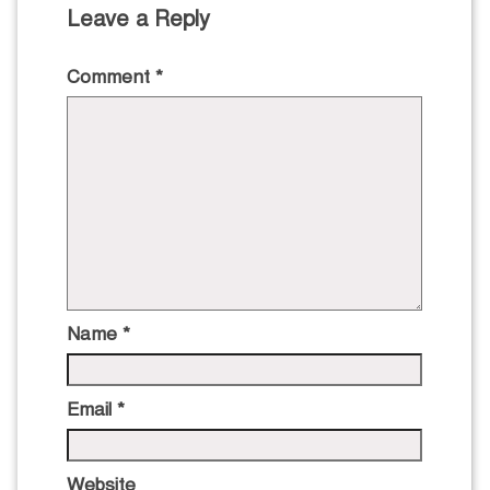
Leave a Reply
Comment
*
Name
*
Email
*
Website