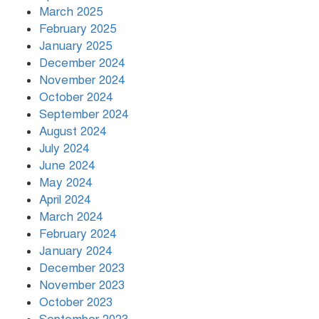
March 2025
খামেনির প্রতি শ্রদ্ধা জানাচ্ছেন
বিশ্বনেতারা
February 2025
January 2025
December 2024
November 2024
October 2024
September 2024
August 2024
July 2024
June 2024
May 2024
April 2024
March 2024
February 2024
January 2024
December 2023
November 2023
October 2023