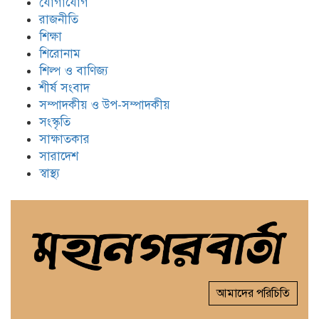
যোগাযোগ
রাজনীতি
শিক্ষা
শিরোনাম
শিল্প ও বাণিজ্য
শীর্ষ সংবাদ
সম্পাদকীয় ও উপ-সম্পাদকীয়
সংস্কৃতি
সাক্ষাতকার
সারাদেশ
স্বাস্থ্য
আমাদের পরিচিতি