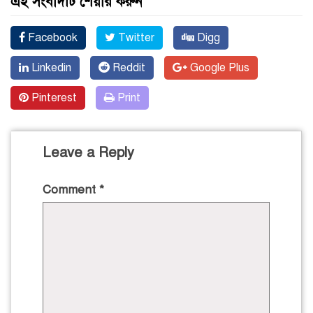
এই সংবাদটি শেয়ার করুন
Facebook
Twitter
Digg
Linkedin
Reddit
Google Plus
Pinterest
Print
Leave a Reply
Comment
*