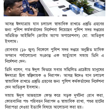
আসন্ন ঈদযাত্রায় যান চলাচল স্বাভাবিক রাখতে প্রস্তুতি গ্রহণের
জন্য পুলিশ কর্মকর্তাদের নির্দেশনা দিয়েছেন পুলিশ সদর দপ্তরের
অতিরিক্ত আইজিপি (ক্রাইম অ্যান্ড অপারেশনস) মো. আতিকুল
ইসলাম।
রোববার (১৮ জুন) বিকেলে পুলিশ সদর দপ্তরে অনুষ্ঠিত মাসিক
অপরাধ পর্যালোচনা সংক্রান্ত এক ভার্চ্যুয়াল সভায় তিনি এ
নির্দেশনা দেন।
তিনি বলেন, গত ঈদুল ফিতরে সবার সম্মিলিত প্রচেষ্টায় মানুষের
ঈদযাত্রা ছিল স্বস্তিদায়ক ও নিরাপদ। আসন্ন ঈদেও যান চলাচল
স্বাভাবিক রাখতে প্রস্তুতি গ্রহণের জন্য পুলিশ কর্মকর্তাদের নির্দেশনা
দেন আতিকুল ইসলাম।
সভায় ঈদুল আজহাকে কেন্দ্র করে সড়ক দুর্ঘটনা রোধ করা,
কোরবানির পশু পরিবহন নিরাপদ ও স্বাভাবিক রাখা, পশুর হাটের
নিরাপত্তা দেওয়া ইত্যাদি বিষয়ে আলোচনা করা হয়।