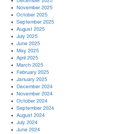
December 2025
November 2025
বৃষ্টি থামার নাম নেই, পথে পথে
October 2025
দুর্ভোগে রাজধানীবাসী
September 2025
August 2025
July 2025
রাতের মধ্যে ১৯ অঞ্চলে ঝড়ের আভাস
June 2025
May 2025
April 2025
March 2025
খামেনির প্রতি শ্রদ্ধা জানাচ্ছেন
বিশ্বনেতারা
February 2025
January 2025
December 2024
November 2024
October 2024
September 2024
August 2024
July 2024
June 2024