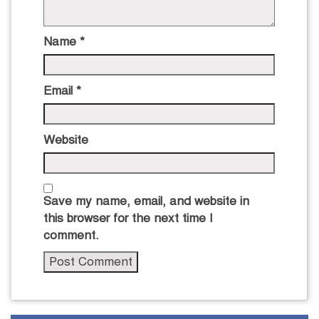
Name
*
Email
*
Website
Save my name, email, and website in
this browser for the next time I
comment.