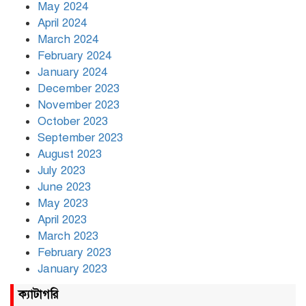
May 2024
April 2024
March 2024
February 2024
January 2024
December 2023
November 2023
October 2023
September 2023
August 2023
July 2023
June 2023
May 2023
April 2023
March 2023
February 2023
January 2023
ক্যাটাগরি