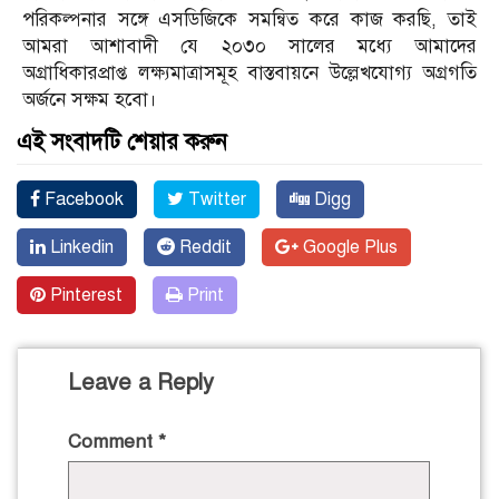
পরিকল্পনার সঙ্গে এসডিজিকে সমন্বিত করে কাজ করছি, তাই
আমরা আশাবাদী যে ২০৩০ সালের মধ্যে আমাদের
অগ্রাধিকারপ্রাপ্ত লক্ষ্যমাত্রাসমূহ বাস্তবায়নে উল্লেখযোগ্য অগ্রগতি
অর্জনে সক্ষম হবো।
এই সংবাদটি শেয়ার করুন
Facebook
Twitter
Digg
Linkedin
Reddit
Google Plus
Pinterest
Print
Leave a Reply
Comment
*