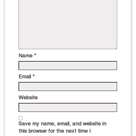
Name
*
Email
*
Website
Save my name, email, and website in
this browser for the next time I