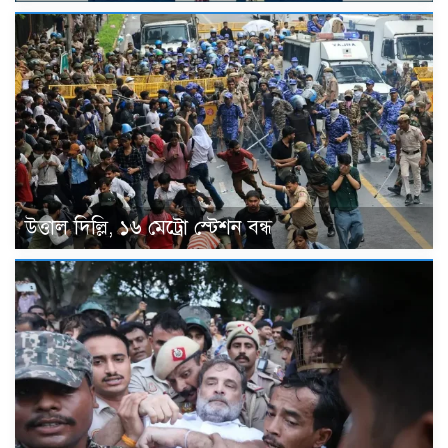
উত্তাল দিল্লি, ১৬ মেট্রো স্টেশন বন্ধ