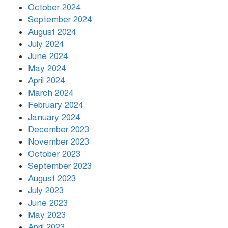
October 2024
September 2024
August 2024
July 2024
June 2024
May 2024
April 2024
March 2024
February 2024
January 2024
December 2023
November 2023
October 2023
September 2023
August 2023
July 2023
June 2023
May 2023
April 2023