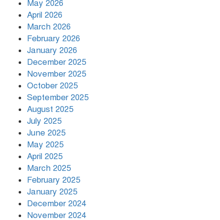
May 2026
April 2026
March 2026
দিনভর পানির নিচে ঢাকা
February 2026
January 2026
December 2025
November 2025
বৃষ্টি থামার নাম নেই, পথে পথে
October 2025
দুর্ভোগে রাজধানীবাসী
September 2025
August 2025
July 2025
রাতের মধ্যে ১৯ অঞ্চলে ঝড়ের আভাস
June 2025
May 2025
April 2025
March 2025
খামেনির প্রতি শ্রদ্ধা জানাচ্ছেন
বিশ্বনেতারা
February 2025
January 2025
December 2024
November 2024