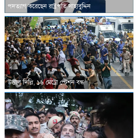
পদত্যাগ করেছেন রাষ্ট্রপতি সাহাবুদ্দিন
উত্তাল দিল্লি, ১৬ মেট্রো স্টেশন বন্ধ