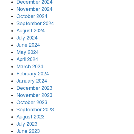
December 2024
November 2024
October 2024
September 2024
August 2024
July 2024
June 2024
May 2024
April 2024
March 2024
February 2024
January 2024
December 2023
November 2023
October 2023
September 2023
August 2023
July 2023
June 2023