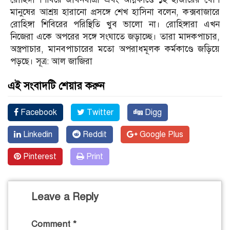
মানুষের আশ্রয় হারানো প্রসঙ্গে শেখ হাসিনা বলেন, কক্সবাজারে
রোহিঙ্গা শিবিরের পরিস্থিতি খুব ভালো না। রোহিঙ্গারা এখন
নিজেরা একে অপরের সঙ্গে সংঘাতে জড়াচ্ছে। তারা মাদকপাচার,
অস্ত্রপাচার, মানবপাচারের মতো অপরাধমূলক কর্মকাণ্ডে জড়িয়ে
পড়ছে। সূত্র: আল জাজিরা
এই সংবাদটি শেয়ার করুন
Facebook
Twitter
Digg
Linkedin
Reddit
Google Plus
Pinterest
Print
Leave a Reply
Comment
*