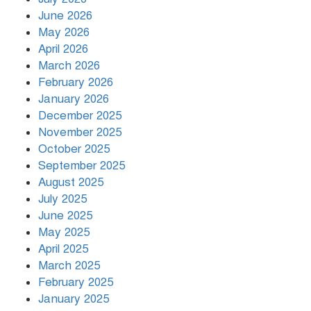
রাজধানীর উত্তরায় সড়ক দুর্ঘটনায় দুই
June 2026
সাংবাদিক নিহত
May 2026
April 2026
March 2026
দিনভর পানির নিচে ঢাকা
February 2026
January 2026
December 2025
November 2025
বৃষ্টি থামার নাম নেই, পথে পথে
October 2025
দুর্ভোগে রাজধানীবাসী
September 2025
August 2025
July 2025
রাতের মধ্যে ১৯ অঞ্চলে ঝড়ের আভাস
June 2025
May 2025
April 2025
March 2025
খামেনির প্রতি শ্রদ্ধা জানাচ্ছেন
বিশ্বনেতারা
February 2025
January 2025