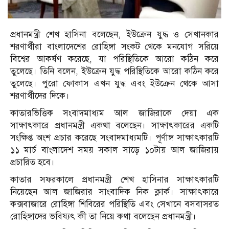
প্রধানমন্ত্রী শেখ হাসিনা বলেছেন, ইউক্রেন যুদ্ধ ও সেখানকার
শরণার্থীরা বাংলাদেশের রোহিঙ্গা সংকট থেকে মনযোগ সরিয়ে
বিশ্বের আকর্ষণ করেছে, যা পরিস্থিতিকে আরো কঠিন করে
তুলেছে। তিনি বলেন, ইউক্রেন যুদ্ধ পরিস্থিতিকে আরো কঠিন করে
তুলেছে। পুরো ফোকাস এখন যুদ্ধ এবং ইউক্রেন থেকে আসা
শরণার্থীদের দিকে।
কাতারভিত্তিক সংবাদমাধ্যম আল জাজিরাকে দেয়া এক
সাক্ষাৎকারে প্রধানমন্ত্রী একথা বলেছেন। সাক্ষাৎকারের একটি
সংক্ষিপ্ত অংশ প্রচার করেছে সংবাদমাধ্যমটি। পূর্ণাঙ্গ সাক্ষাৎকারটি
১১ মার্চ বাংলাদেশ সময় সকাল সাড়ে ১০টায় আল জাজিরায়
প্রচারিত হবে।
কাতার সফরকালে প্রধানমন্ত্রী শেখ হাসিনার সাক্ষাৎকারটি
নিয়েছেন আল জাজিরার সাংবাদিক নিক ক্লার্ক। সাক্ষাৎকারে
কক্সবাজারে রোহিঙ্গা শিবিরের পরিস্থিতি এবং সেখানে বসবাসরত
রোহিঙ্গাদের ভবিষ্যৎ কী তা নিয়ে কথা বলেছেন প্রধানমন্ত্রী।