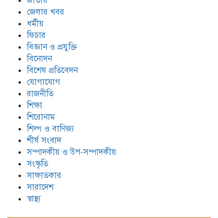
জাতীয়
জেলার খবর
ধর্মীয়
ফিচার
বিজ্ঞান ও প্রযুক্তি
বিনোদন
বিশেষ প্রতিবেদন
যোগাযোগ
রাজনীতি
শিক্ষা
শিরোনাম
শিল্প ও বাণিজ্য
শীর্ষ সংবাদ
সম্পাদকীয় ও উপ-সম্পাদকীয়
সংস্কৃতি
সাক্ষাতকার
সারাদেশ
স্বাস্থ্য