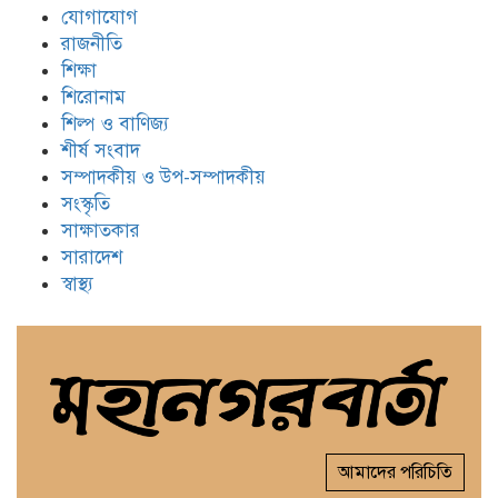
যোগাযোগ
রাজনীতি
শিক্ষা
শিরোনাম
শিল্প ও বাণিজ্য
শীর্ষ সংবাদ
সম্পাদকীয় ও উপ-সম্পাদকীয়
সংস্কৃতি
সাক্ষাতকার
সারাদেশ
স্বাস্থ্য
আমাদের পরিচিতি