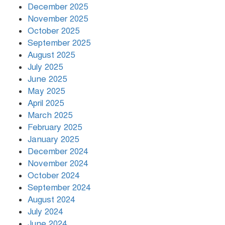
December 2025
November 2025
বৃষ্টি থামার নাম নেই, পথে পথে
October 2025
দুর্ভোগে রাজধানীবাসী
September 2025
August 2025
July 2025
রাতের মধ্যে ১৯ অঞ্চলে ঝড়ের আভাস
June 2025
May 2025
April 2025
March 2025
খামেনির প্রতি শ্রদ্ধা জানাচ্ছেন
বিশ্বনেতারা
February 2025
January 2025
December 2024
November 2024
October 2024
September 2024
August 2024
July 2024
June 2024