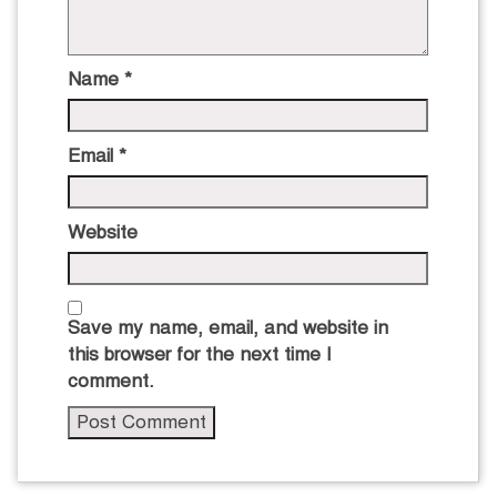
Name
*
Email
*
Website
Save my name, email, and website in
this browser for the next time I
comment.