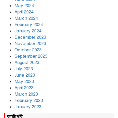
May 2024
April 2024
March 2024
February 2024
January 2024
December 2023
November 2023
October 2023
September 2023
August 2023
July 2023
June 2023
May 2023
April 2023
March 2023
February 2023
January 2023
ক্যাটাগরি