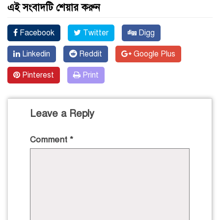
এই সংবাদটি শেয়ার করুন
Facebook
Twitter
Digg
Linkedin
Reddit
Google Plus
Pinterest
Print
Leave a Reply
Comment
*