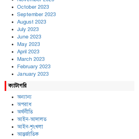
October 2023
September 2023
August 2023
July 2023
June 2023
May 2023
April 2023
March 2023
February 2023
January 2023
ক্যাটাগরি
অন্যান্য
অপরাধ
অর্থনীতি
আইন-আদালত
আইন-শৃংখলা
আন্তর্জাতিক