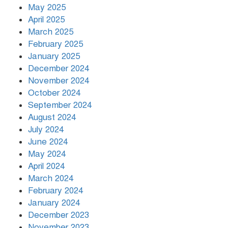
May 2025
April 2025
March 2025
খামেনির প্রতি শ্রদ্ধা জানাচ্ছেন
বিশ্বনেতারা
February 2025
January 2025
December 2024
November 2024
October 2024
September 2024
August 2024
July 2024
June 2024
May 2024
April 2024
March 2024
February 2024
January 2024
December 2023
November 2023