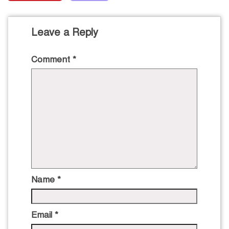
Leave a Reply
Comment
*
Name
*
Email
*