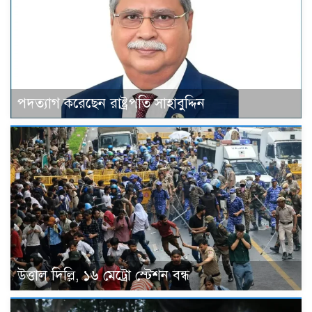
পদত্যাগ করেছেন রাষ্ট্রপতি সাহাবুদ্দিন
উত্তাল দিল্লি, ১৬ মেট্রো স্টেশন বন্ধ