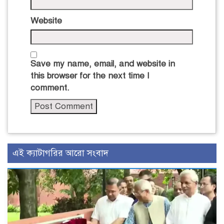
Website
Save my name, email, and website in
this browser for the next time I
comment.
এই ক্যাটাগরির আরো সংবাদ