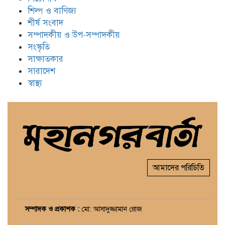
শিল্প ও বাণিজ্য
শীর্ষ সংবাদ
সম্পাদকীয় ও উপ-সম্পাদকীয়
সংস্কৃতি
সাক্ষাতকার
সারাদেশ
স্বাস্থ্য
আমাদের পরিচিতি
সম্পাদক ও প্রকাশক :
মো: আসাদুজ্জামান রোজ