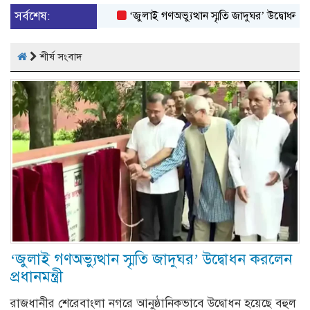
সর্বশেষ:
‘জুলাই গণঅভ্যুত্থান স্মৃতি জাদুঘর’ উদ্বোধন করলেন প্রধ
শীর্ষ সংবাদ
‘জুলাই গণঅভ্যুত্থান স্মৃতি জাদুঘর’ উদ্বোধন করলেন
প্রধানমন্ত্রী
রাজধানীর শেরেবাংলা নগরে আনুষ্ঠানিকভাবে উদ্বোধন হয়েছে বহুল