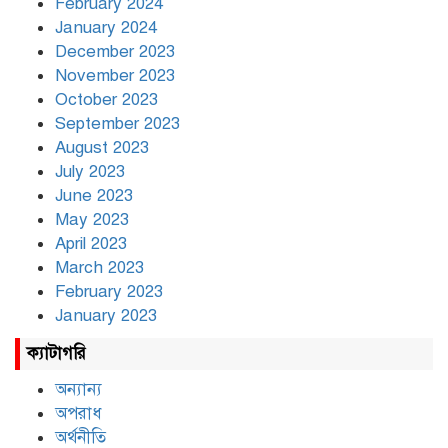
February 2024
January 2024
December 2023
November 2023
October 2023
September 2023
August 2023
July 2023
June 2023
May 2023
April 2023
March 2023
February 2023
January 2023
ক্যাটাগরি
অন্যান্য
অপরাধ
অর্থনীতি