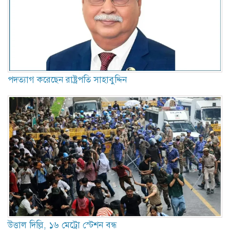
পদত্যাগ করেছেন রাষ্ট্রপতি সাহাবুদ্দিন
উত্তাল দিল্লি, ১৬ মেট্রো স্টেশন বন্ধ