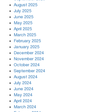
August 2025
July 2025
রাতের মধ্যে ১৯ অঞ্চলে ঝড়ের আভাস
June 2025
May 2025
April 2025
March 2025
খামেনির প্রতি শ্রদ্ধা জানাচ্ছেন
বিশ্বনেতারা
February 2025
January 2025
December 2024
November 2024
October 2024
September 2024
August 2024
July 2024
June 2024
May 2024
April 2024
March 2024